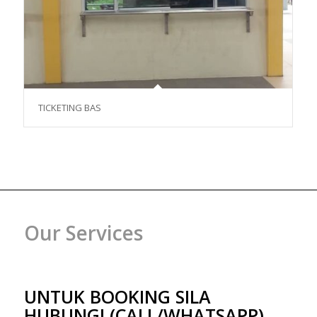
TICKETING BAS
Our Services
UNTUK BOOKING SILA
HUBUNGI (CALL/WHATSAPP)