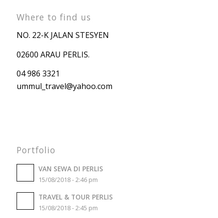
Where to find us
NO. 22-K JALAN STESYEN
02600 ARAU PERLIS.
04 986 3321
ummul_travel
@yahoo.com
Portfolio
VAN SEWA DI PERLIS
15/08/2018 - 2:46 pm
TRAVEL & TOUR PERLIS
15/08/2018 - 2:45 pm