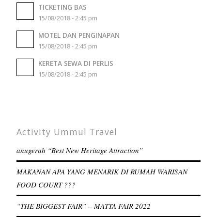
TICKETING BAS
15/08/2018 - 2:45 pm
MOTEL DAN PENGINAPAN
15/08/2018 - 2:45 pm
KERETA SEWA DI PERLIS
15/08/2018 - 2:45 pm
Activity Ummul Travel
anugerah “Best New Heritage Attraction”
MAKANAN APA YANG MENARIK DI RUMAH WARISAN
FOOD COURT ???
“THE BIGGEST FAIR” – MATTA FAIR 2022