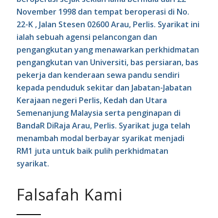
November 1998 dan tempat beroperasi di No.
22-K , Jalan Stesen 02600 Arau, Perlis. Syarikat ini
ialah sebuah agensi pelancongan dan
pengangkutan yang menawarkan perkhidmatan
pengangkutan van Universiti, bas persiaran, bas
pekerja dan kenderaan sewa pandu sendiri
kepada penduduk sekitar dan Jabatan-Jabatan
Kerajaan negeri Perlis, Kedah dan Utara
Semenanjung Malaysia serta penginapan di
BandaR DiRaja Arau, Perlis. Syarikat juga telah
menambah modal berbayar syarikat menjadi
RM1 juta untuk baik pulih perkhidmatan
syarikat.
Falsafah Kami