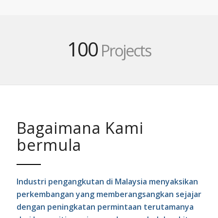
100
Projects
Bagaimana Kami
bermula
Industri pengangkutan di Malaysia menyaksikan
perkembangan yang memberangsangkan sejajar
dengan peningkatan permintaan terutamanya