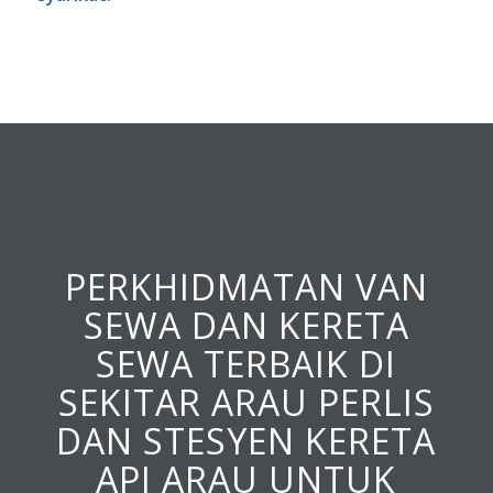
PERKHIDMATAN VAN
SEWA DAN KERETA
SEWA TERBAIK DI
SEKITAR ARAU PERLIS
DAN STESYEN KERETA
API ARAU UNTUK