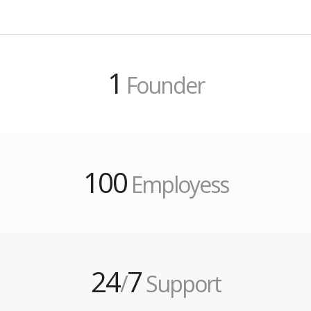
1
Founder
100
Employess
24
7
/
Support