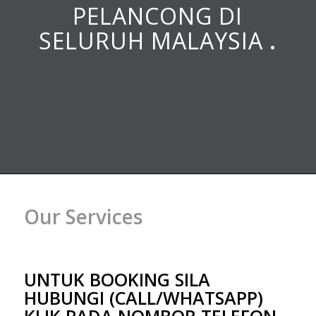
PELANCONG DI
SELURUH MALAYSIA
.
Our Services
UNTUK BOOKING SILA
HUBUNGI (CALL/WHATSAPP)