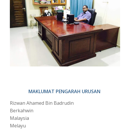
MAKLUMAT PENGARAH URUSAN
Rizwan Ahamed Bin Badrudin
Berkahwin
Malaysia
Melayu