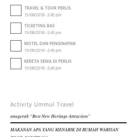
TRAVEL & TOUR PERLIS
15/08/2018 - 2:45 pm
TICKETING BAS
15/08/2018 - 2:45 pm
MOTEL DAN PENGINAPAN
15/08/2018 - 2:45 pm
KERETA SEWA DI PERLIS
15/08/2018 - 2:45 pm
Activity Ummul Travel
anugerah “Best New Heritage Attraction”
MAKANAN APA YANG MENARIK DI RUMAH WARISAN