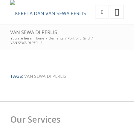
VAN SEWA DI PERLIS
You are here:
Home
/
Elements
/
Portfolio Grid
/
VAN SEWA DI PERLIS
TAGS:
VAN SEWA DI PERLIS
Our Services