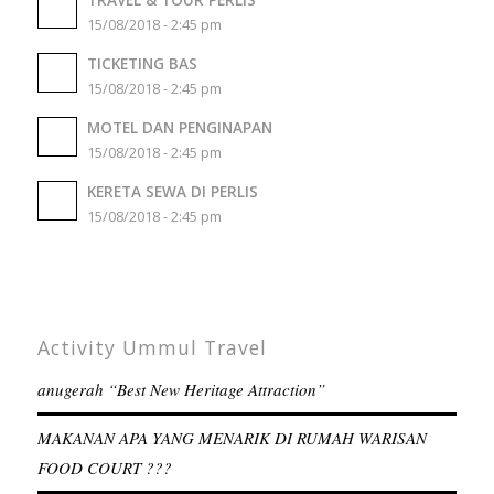
15/08/2018 - 2:45 pm
TICKETING BAS
15/08/2018 - 2:45 pm
MOTEL DAN PENGINAPAN
15/08/2018 - 2:45 pm
KERETA SEWA DI PERLIS
15/08/2018 - 2:45 pm
Activity Ummul Travel
anugerah “Best New Heritage Attraction”
MAKANAN APA YANG MENARIK DI RUMAH WARISAN
FOOD COURT ???