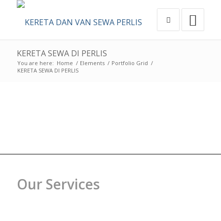
KERETA SEWA DI PERLIS
You are here:
Home
/
Elements
/
Portfolio Grid
/
KERETA SEWA DI PERLIS
Our Services