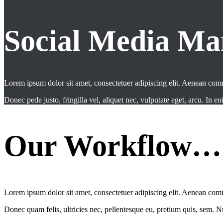
Social Media M
Lorem ipsum dolor sit amet, consectetuer adipiscing elit. Aenean co
Donec pede justo, fringilla vel, aliquet nec, vulputate eget, arcu. In en
Our Workflow…
Lorem ipsum dolor sit amet, consectetuer adipiscing elit. Aenean com
Donec quam felis, ultricies nec, pellentesque eu, pretium quis, sem. 