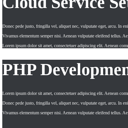
Cloud Service Se
Donec pede justo, fringilla vel, aliquet nec, vulputate eget, arcu. In en
Vivamus elementum semper nisi. Aenean vulputate eleifend tellus. Aenean
Lorem ipsum dolor sit amet, consectetuer adipiscing elit. Aenean co
PHP Developmen
Lorem ipsum dolor sit amet, consectetuer adipiscing elit. Aenean co
Donec pede justo, fringilla vel, aliquet nec, vulputate eget, arcu. In en
Vivamus elementum semper nisi. Aenean vulputate eleifend tellus. Aenean